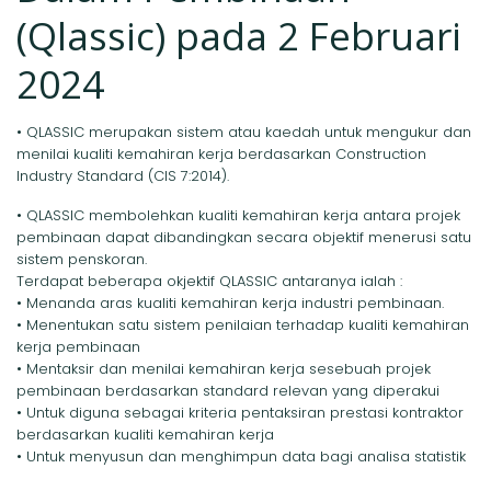
(Qlassic) pada 2 Februari
2024
• QLASSIC merupakan sistem atau kaedah untuk mengukur dan
menilai kualiti kemahiran kerja berdasarkan Construction
Industry Standard (CIS 7:2014).
• QLASSIC membolehkan kualiti kemahiran kerja antara projek
pembinaan dapat dibandingkan secara objektif menerusi satu
sistem penskoran.
Terdapat beberapa okjektif QLASSIC antaranya ialah :
• Menanda aras kualiti kemahiran kerja industri pembinaan.
• Menentukan satu sistem penilaian terhadap kualiti kemahiran
kerja pembinaan
• Mentaksir dan menilai kemahiran kerja sesebuah projek
pembinaan berdasarkan standard relevan yang diperakui
• Untuk diguna sebagai kriteria pentaksiran prestasi kontraktor
berdasarkan kualiti kemahiran kerja
• Untuk menyusun dan menghimpun data bagi analisa statistik