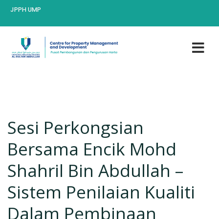
JPPH UMP
Sesi Perkongsian
Bersama Encik Mohd
Shahril Bin Abdullah –
Sistem Penilaian Kualiti
Dalam Pembinaan