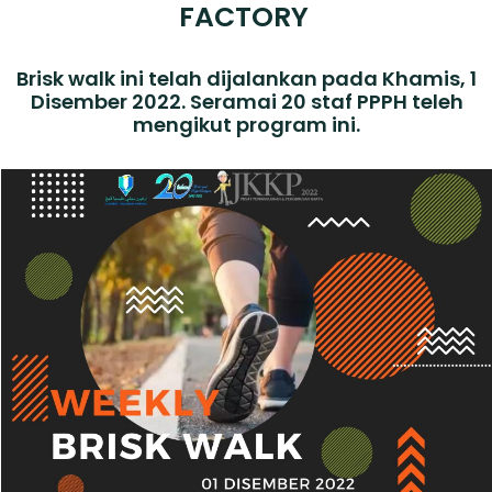
FACTORY
Brisk walk ini telah dijalankan pada Khamis, 1
Disember 2022. Seramai 20 staf PPPH teleh
mengikut program ini.