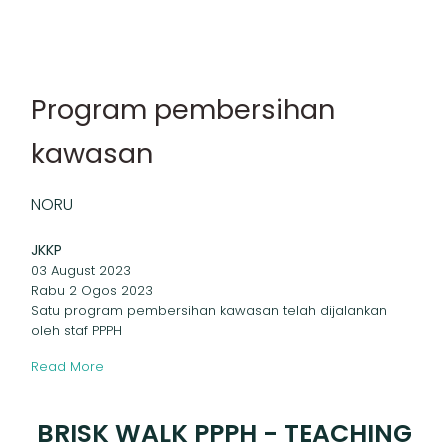
Program pembersihan
kawasan
NORU
JKKP
03 August 2023
Rabu 2 Ogos 2023
Satu program pembersihan kawasan telah dijalankan
oleh staf PPPH
Read More
BRISK WALK PPPH - TEACHING