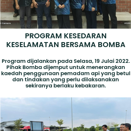
PROGRAM KESEDARAN
KESELAMATAN BERSAMA BOMBA
Program dijalankan pada Selasa, 19 Julai 2022.
Pihak Bomba dijemput untuk menerangkan
kaedah penggunaan pemadam api yang betul
dan tindakan yang perlu dilaksanakan
sekiranya berlaku kebakaran.