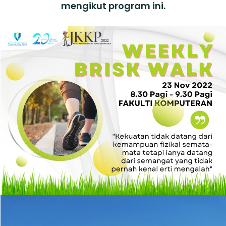
mengikut program ini.