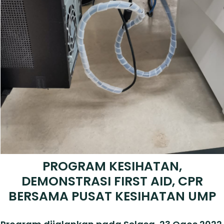
PROGRAM KESIHATAN,
DEMONSTRASI FIRST AID, CPR
BERSAMA PUSAT KESIHATAN UMP