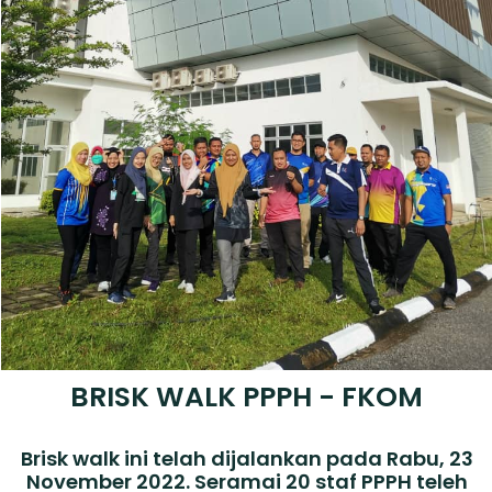
BRISK WALK PPPH - FKOM
Brisk walk ini telah dijalankan pada Rabu, 23
November 2022. Seramai 20 staf PPPH teleh