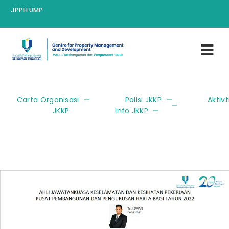
JPPH UMP
Carta Organisasi
Polisi JKKP
Aktivt
JKKP
Info JKKP