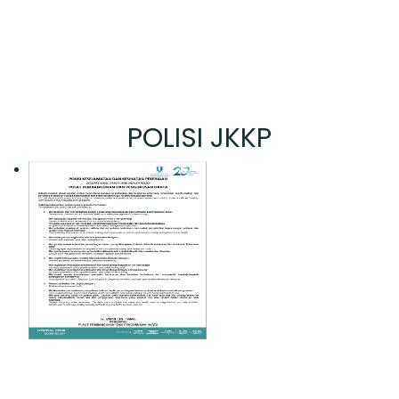
POLISI JKKP