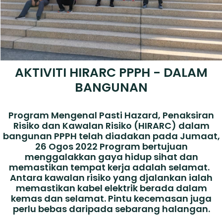
AKTIVITI HIRARC PPPH - DALAM
BANGUNAN
Program Mengenal Pasti Hazard, Penaksiran
Risiko dan Kawalan Risiko (HIRARC) dalam
bangunan PPPH telah diadakan pada Jumaat,
26 Ogos 2022 Program bertujuan
menggalakkan gaya hidup sihat dan
memastikan tempat kerja adalah selamat.
Antara kawalan risiko yang djalankan ialah
memastikan kabel elektrik berada dalam
kemas dan selamat. Pintu kecemasan juga
perlu bebas daripada sebarang halangan.